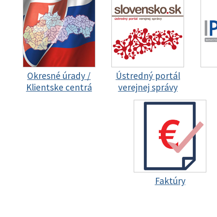
Okresné úrady /
Ústredný portál
Klientske centrá
verejnej správy
Faktúry