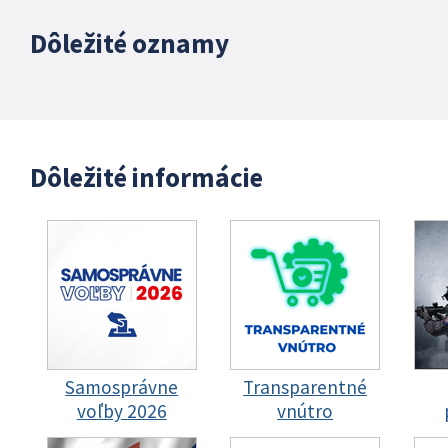
Dôležité oznamy
Dôležité informácie
Samosprávne
Transparentné
voľby 2026
vnútro