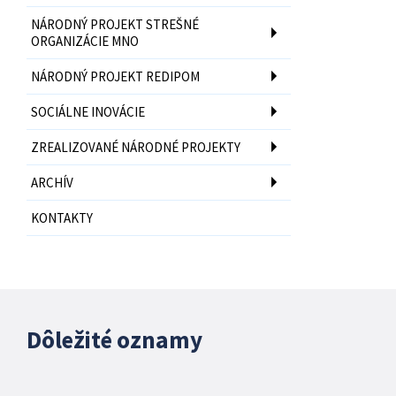
NÁRODNÝ PROJEKT STREŠNÉ
ORGANIZÁCIE MNO
NÁRODNÝ PROJEKT REDIPOM
SOCIÁLNE INOVÁCIE
ZREALIZOVANÉ NÁRODNÉ PROJEKTY
ARCHÍV
KONTAKTY
Dôležité oznamy