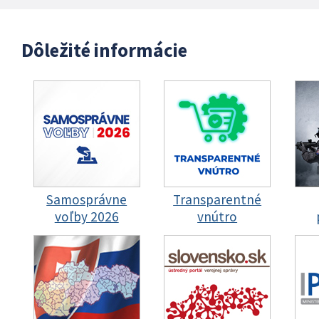
Dôležité informácie
Samosprávne
Transparentné
voľby 2026
vnútro