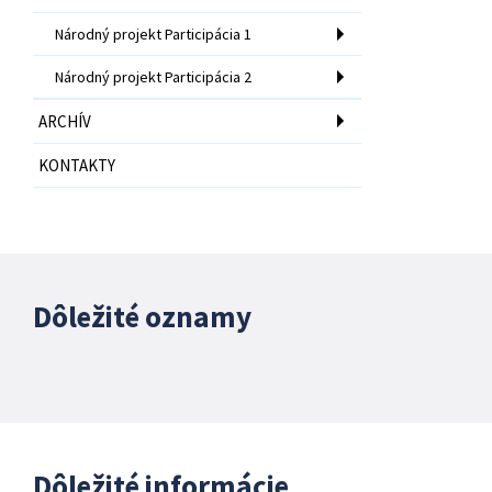
Národný projekt Participácia 1
Národný projekt Participácia 2
ARCHÍV
KONTAKTY
Dôležité oznamy
Dôležité informácie