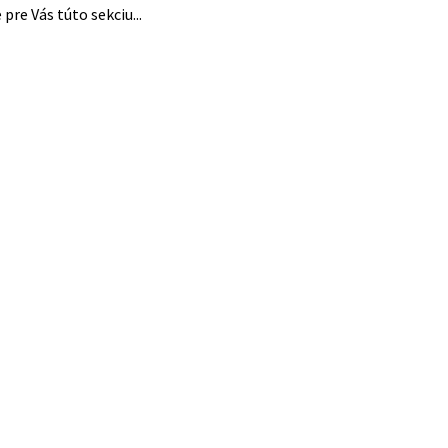
pre Vás túto sekciu...