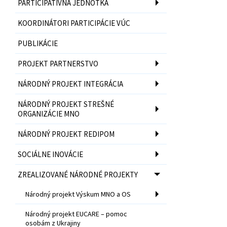
PARTICIPATÍVNA JEDNOTKA
KOORDINÁTORI PARTICIPÁCIE VÚC
PUBLIKÁCIE
PROJEKT PARTNERSTVO
NÁRODNÝ PROJEKT INTEGRÁCIA
NÁRODNÝ PROJEKT STREŠNÉ
ORGANIZÁCIE MNO
NÁRODNÝ PROJEKT REDIPOM
SOCIÁLNE INOVÁCIE
ZREALIZOVANÉ NÁRODNÉ PROJEKTY
Národný projekt Výskum MNO a OS
Národný projekt EUCARE – pomoc
osobám z Ukrajiny