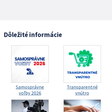
Dôležité informácie
Samosprávne
Transparentné
voľby 2026
vnútro