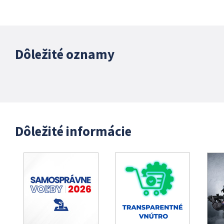
Dôležité oznamy
Dôležité informácie