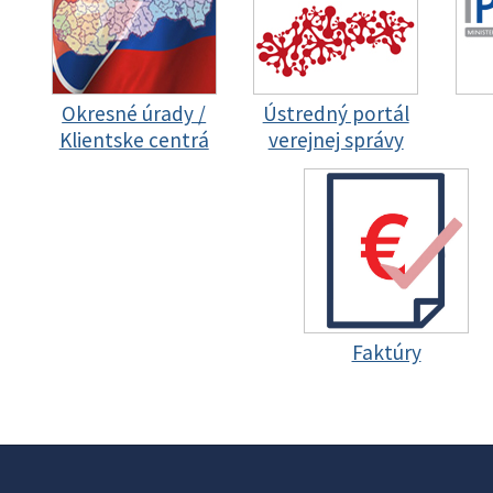
Okresné úrady /
Ústredný portál
Klientske centrá
verejnej správy
Faktúry