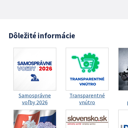
Dôležité informácie
Samosprávne
Transparentné
voľby 2026
vnútro