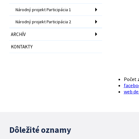
Národný projekt Participácia 1
Národný projekt Participácia 2
ARCHÍV
KONTAKTY
Počet z
facebo
web de
Dôležité oznamy