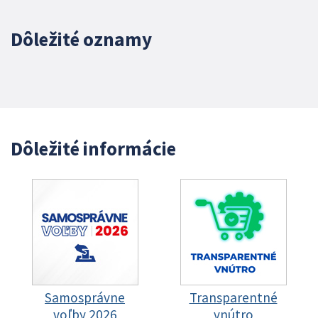
Dôležité oznamy
Dôležité informácie
Samosprávne
Transparentné
voľby 2026
vnútro