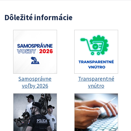
Dôležité informácie
Samosprávne
Transparentné
voľby 2026
vnútro