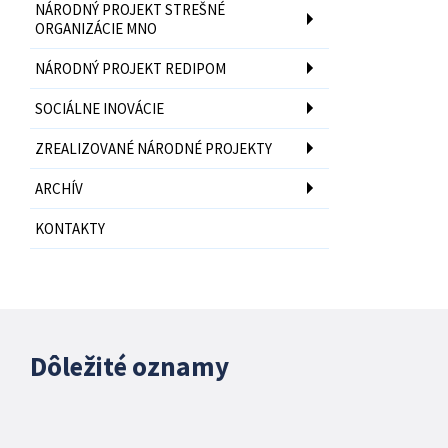
NÁRODNÝ PROJEKT STREŠNÉ
ORGANIZÁCIE MNO
NÁRODNÝ PROJEKT REDIPOM
SOCIÁLNE INOVÁCIE
ZREALIZOVANÉ NÁRODNÉ PROJEKTY
ARCHÍV
KONTAKTY
Dôležité oznamy