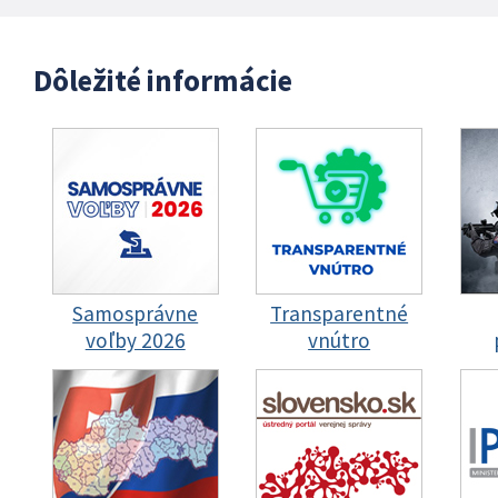
Dôležité informácie
Samosprávne
Transparentné
voľby 2026
vnútro