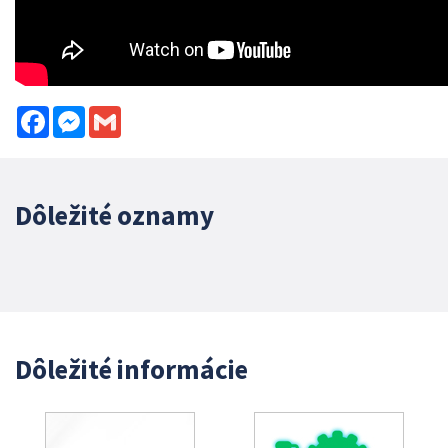
Facebook
Messenger
Gmail
Dôležité oznamy
Dôležité informácie