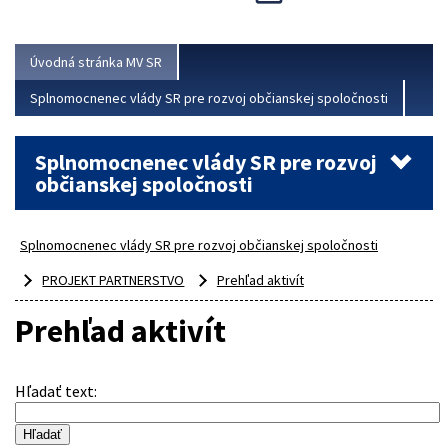
Viac
Úvodná stránka MV SR
Splnomocnenec vlády SR pre rozvoj občianskej spoločnosti
Splnomocnenec vlády SR pre rozvoj
občianskej spoločnosti
Splnomocnenec vlády SR pre rozvoj občianskej spoločnosti
PROJEKT PARTNERSTVO
Prehľad aktivít
Prehľad aktivít
Hľadať text
: