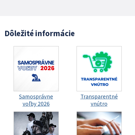
Dôležité informácie
Samosprávne
Transparentné
voľby 2026
vnútro