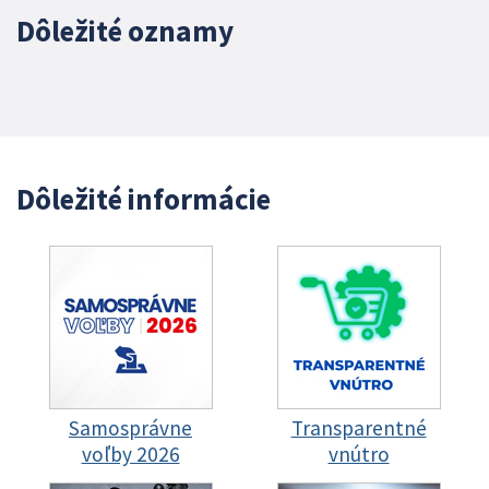
Dôležité oznamy
Dôležité informácie
Samosprávne
Transparentné
voľby 2026
vnútro