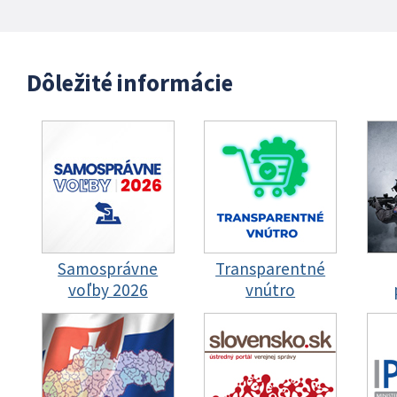
Dôležité informácie
Samosprávne
Transparentné
voľby 2026
vnútro