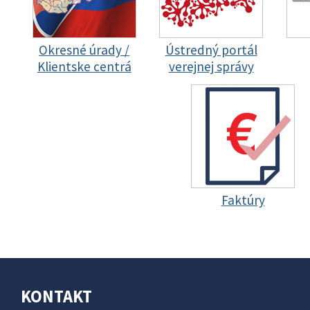
Okresné úrady /
Ústredný portál
Klientske centrá
verejnej správy
Faktúry
KONTAKT