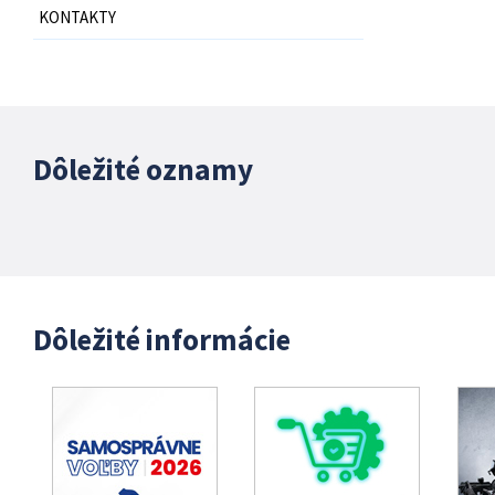
KONTAKTY
Dôležité oznamy
Dôležité informácie