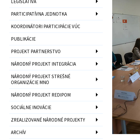
LEGISLATÍVA
PARTICIPATÍVNA JEDNOTKA
KOORDINÁTORI PARTICIPÁCIE VÚC
PUBLIKÁCIE
PROJEKT PARTNERSTVO
NÁRODNÝ PROJEKT INTEGRÁCIA
NÁRODNÝ PROJEKT STREŠNÉ
ORGANIZÁCIE MNO
NÁRODNÝ PROJEKT REDIPOM
SOCIÁLNE INOVÁCIE
ZREALIZOVANÉ NÁRODNÉ PROJEKTY
ARCHÍV