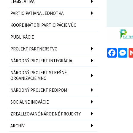
LEGISLATÍVA
PARTICIPATÍVNA JEDNOTKA
KOORDINÁTORI PARTICIPÁCIE VÚC
PUBLIKÁCIE
PROJEKT PARTNERSTVO
Facebo
Me
NÁRODNÝ PROJEKT INTEGRÁCIA
NÁRODNÝ PROJEKT STREŠNÉ
ORGANIZÁCIE MNO
NÁRODNÝ PROJEKT REDIPOM
SOCIÁLNE INOVÁCIE
ZREALIZOVANÉ NÁRODNÉ PROJEKTY
ARCHÍV