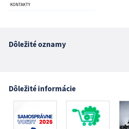
KONTAKTY
Dôležité oznamy
Dôležité informácie