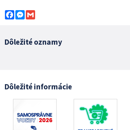
Facebook
Messenger
Gmail
Dôležité oznamy
Dôležité informácie