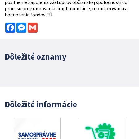
posilnenie zapojenia zástupcov občianskej spoločnosti do
procesu programovania, implementácie, monitorovania a
hodnotenia fondov EÚ.
Facebook
Messenger
Gmail
Dôležité oznamy
Dôležité informácie