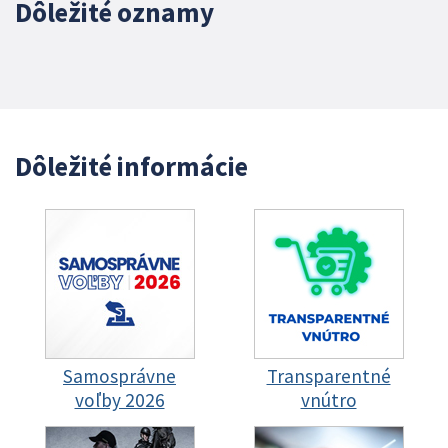
Dôležité oznamy
Dôležité informácie
Samosprávne
Transparentné
voľby 2026
vnútro