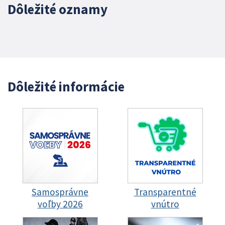
Dôležité oznamy
Dôležité informácie
Samosprávne
Transparentné
voľby 2026
vnútro