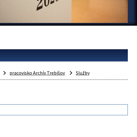
pracovisko Archív Trebišov
Služby