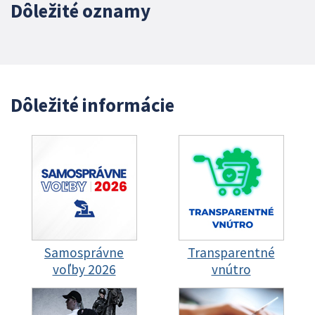
Dôležité oznamy
Dôležité informácie
Samosprávne
Transparentné
voľby 2026
vnútro