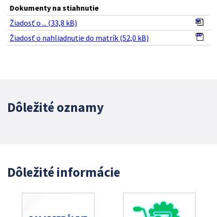
Dokumenty na stiahnutie
Žiadosť o ... (33,8 kB)
Žiadosť o nahliadnutie do matrík (52,0 kB)
Dôležité oznamy
Dôležité informácie