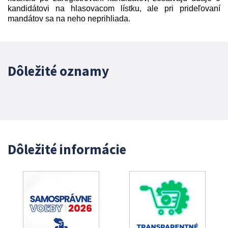
kandidátovi na hlasovacom lístku, ale pri prideľovaní
mandátov sa na neho neprihliada.
Dôležité oznamy
Dôležité informácie