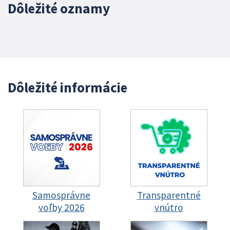
Dôležité oznamy
Dôležité informácie
Samosprávne
Transparentné
voľby 2026
vnútro