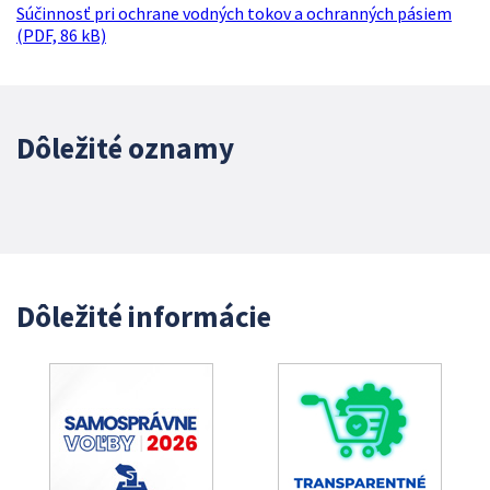
Súčinnosť pri ochrane vodných tokov a ochranných pásiem
(PDF, 86 kB)
Dôležité oznamy
Dôležité informácie