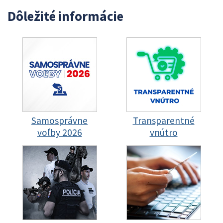
Dôležité informácie
Samosprávne
Transparentné
voľby 2026
vnútro