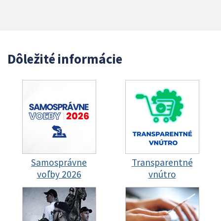
Dôležité informácie
Samosprávne
Transparentné
voľby 2026
vnútro