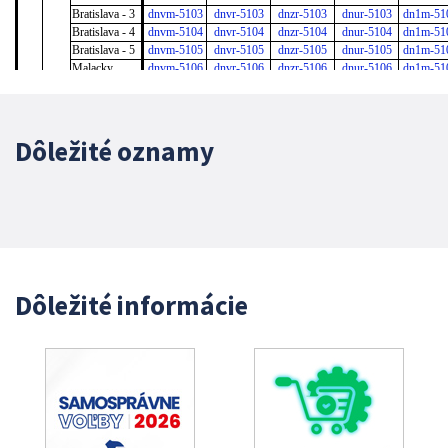
Dôležité oznamy
Dôležité informácie