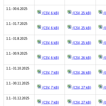
1.1.-30.6.2025
(CSV, 6 kB)
(CSV, 25 kB)
(C
1.1.-31.7.2025
(CSV, 6 kB)
(CSV, 25 kB)
(C
1.1.-31.8.2025
(CSV, 6 kB)
(CSV, 25 kB)
(C
1.1.-30.9.2025
(CSV, 6 kB)
(CSV, 26 kB)
(C
1.1.-31.10.2025
(CSV, 7 kB)
(CSV, 26 kB)
(C
1.1.-30.11.2025
(CSV, 7 kB)
(CSV, 27 kB)
(C
1.1.-31.12.2025
(CSV, 7 kB)
(CSV, 27 kB)
(C