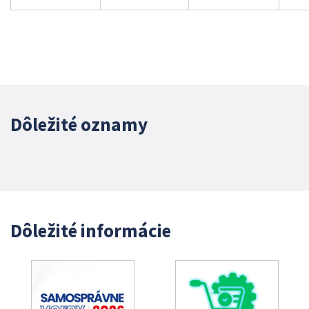
Dôležité oznamy
Dôležité informácie