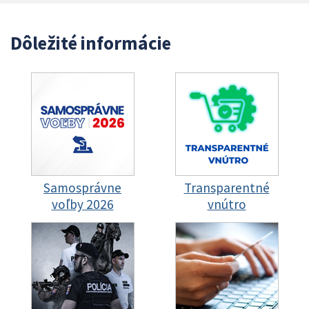
Dôležité informácie
Samosprávne
Transparentné
voľby 2026
vnútro