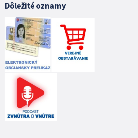
Dôležité oznamy