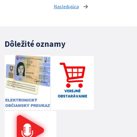
Nasledujúca
stránka
Dôležité oznamy