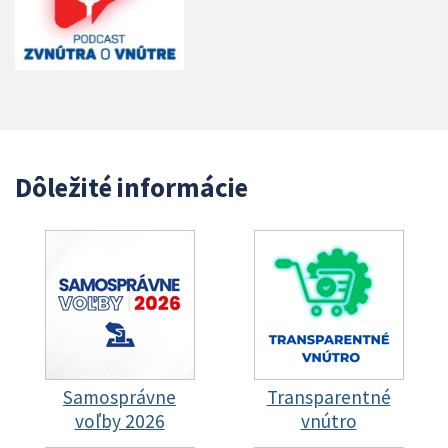
Dôležité informácie
Samosprávne
Transparentné
voľby 2026
vnútro