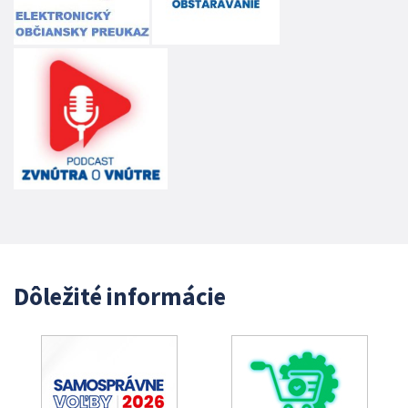
Dôležité informácie