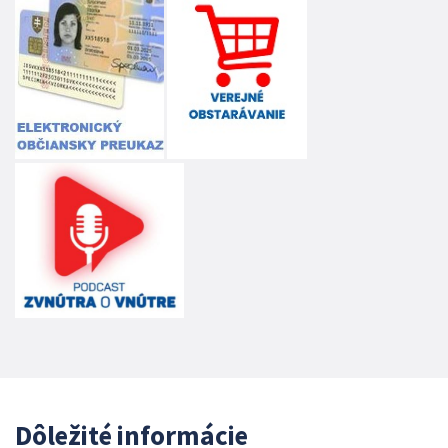
Dôležité informácie