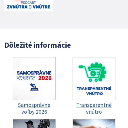
Dôležité informácie
Samosprávne
Transparentné
voľby 2026
vnútro