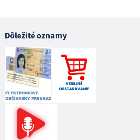
Dôležité oznamy