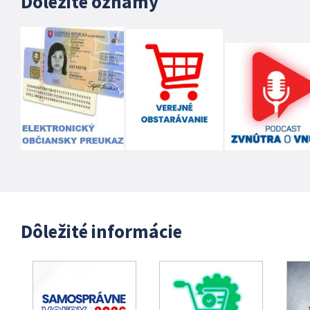
Dôležité oznamy
Dôležité informácie