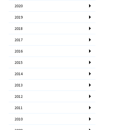
2020
2019
2018
2017
2016
2015
2014
2013
2012
2011
2010