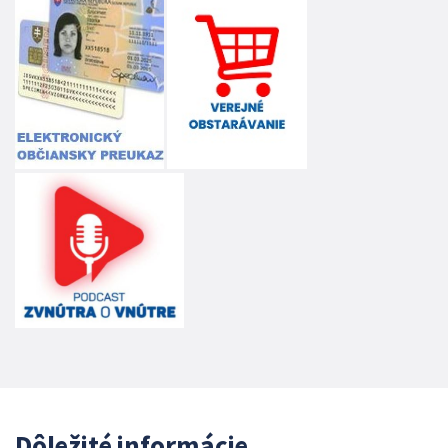
Dôležité informácie