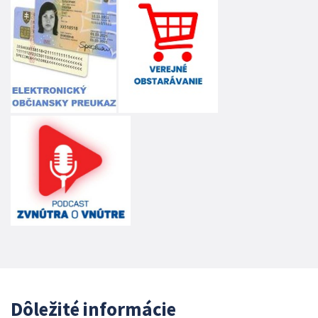
Dôležité informácie