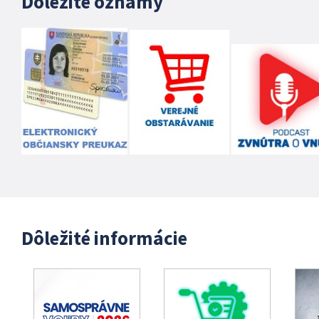
Dôležité oznamy
Dôležité informácie