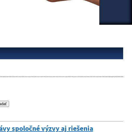
ávy spoločné výzvy aj riešenia