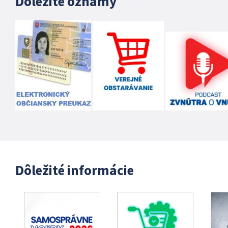
Dôležité oznamy
Dôležité informácie