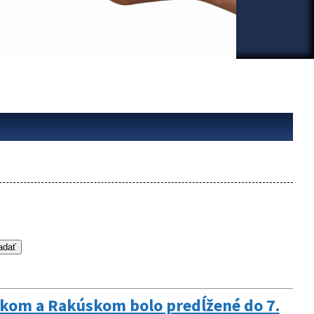
skom a Rakúskom bolo predĺžené do 7.