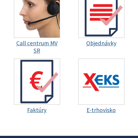
Call centrum MV
Objednávky
SR
Faktúry
E-trhovisko