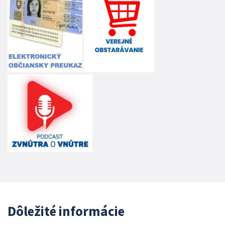
Dôležité informácie