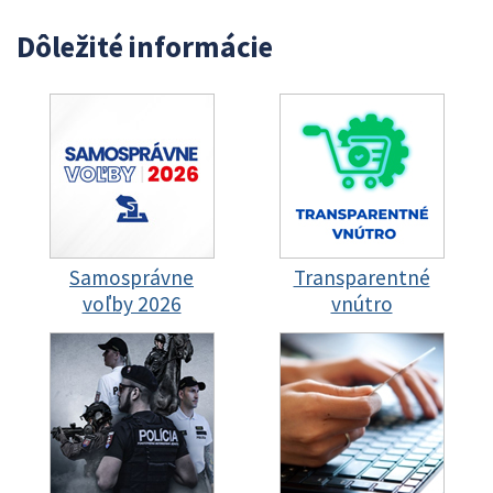
Dôležité informácie
Samosprávne
Transparentné
voľby 2026
vnútro