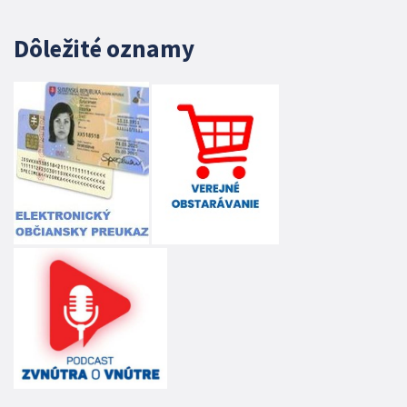
Dôležité oznamy