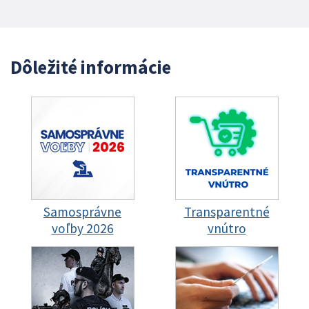
Dôležité informácie
Samosprávne
Transparentné
voľby 2026
vnútro