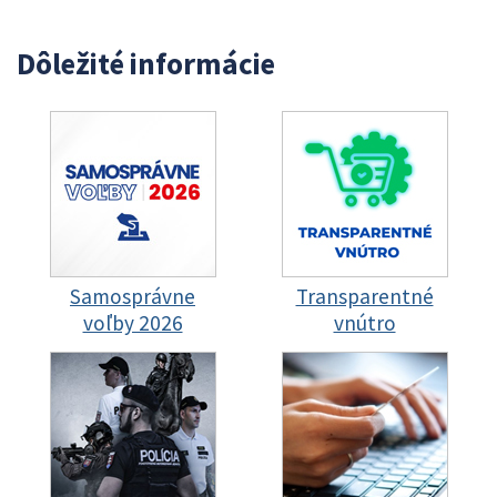
Dôležité informácie
Samosprávne
Transparentné
voľby 2026
vnútro