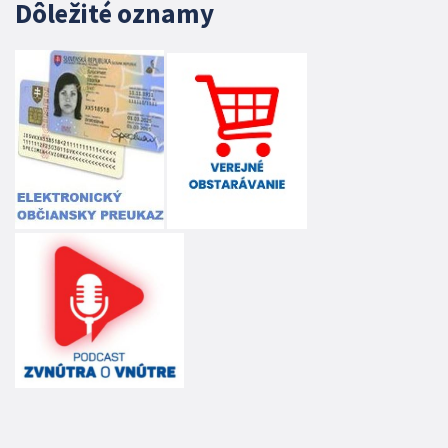
Dôležité oznamy