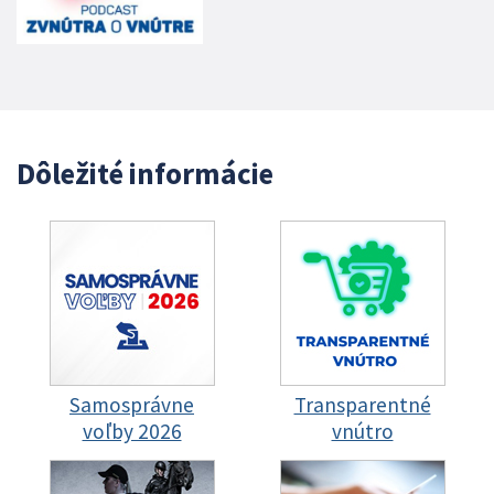
Dôležité informácie
Samosprávne
Transparentné
voľby 2026
vnútro