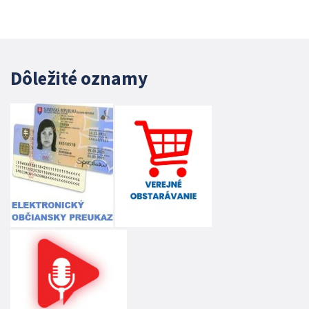
Dôležité oznamy