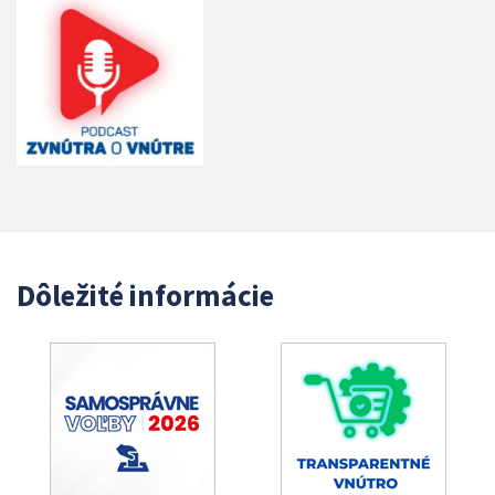
Dôležité informácie