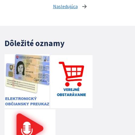
Nasledujúca
stránka
Dôležité oznamy