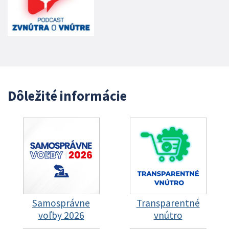
Dôležité informácie
Samosprávne
Transparentné
voľby 2026
vnútro