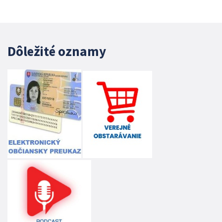
Dôležité oznamy