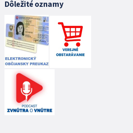
Dôležité oznamy