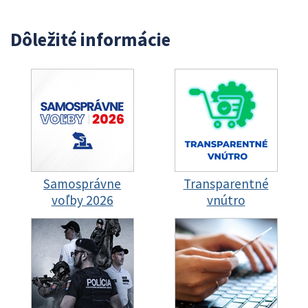
Dôležité informácie
Samosprávne
Transparentné
voľby 2026
vnútro