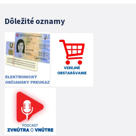
Dôležité oznamy