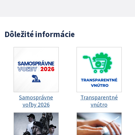
Dôležité informácie
Samosprávne
Transparentné
voľby 2026
vnútro